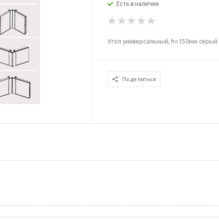
Есть в наличии
Угол универсальный, h=150мм серый
Поделиться