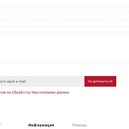
асие на обработку персональных данных
г
Информация
Помощь