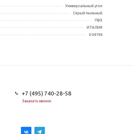
Универсальный угол
Серый пыльный
ПВХ
ИТАЛИЯ
0.04194
+7 (495) 740-28-58
Заказать звонок