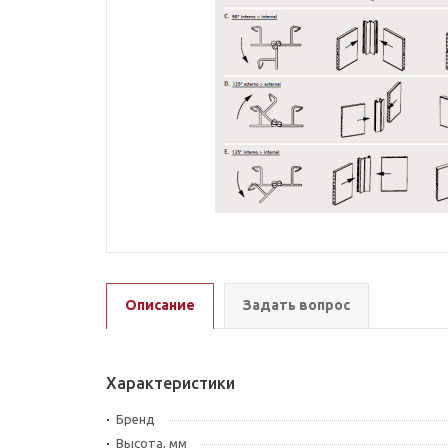
Описание
Задать вопрос
Характеристики
Бренд
Высота, мм