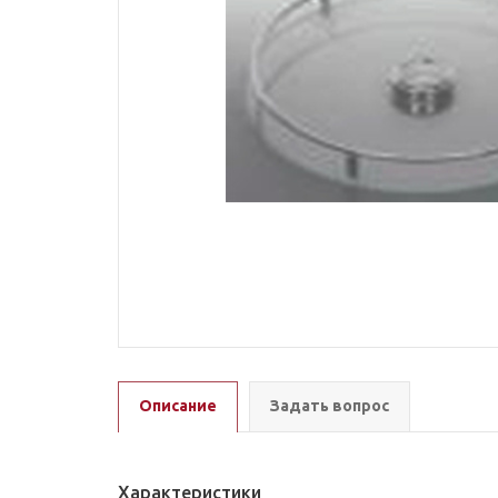
Описание
Задать вопрос
Характеристики