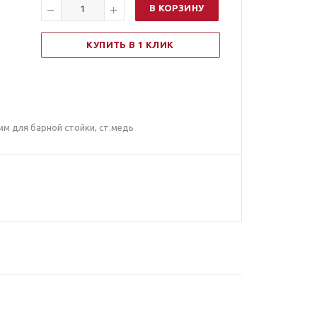
В КОРЗИНУ
КУПИТЬ В 1 КЛИК
мм для барной стойки, ст.медь