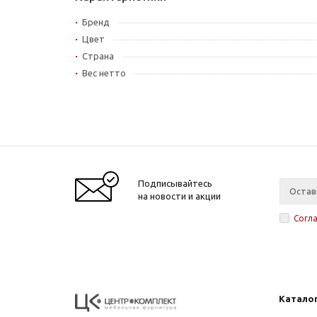
Бренд
Цвет
Страна
Вес нетто
Подписывайтесь
на новости и акции
Согл
Катало