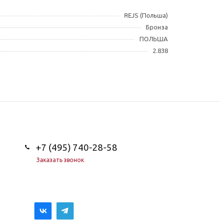
REJS (Польша)
Бронза
ПОЛЬША
2.838
+7 (495) 740-28-58
Заказать звонок