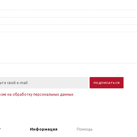
асие на обработку персональных данных
г
Информация
Помощь