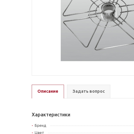
Описание
Задать вопрос
Характеристики
Бренд
Цвет