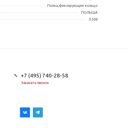
Полка,фиксирующее кольцо
ПОЛЬША
0.506
+7 (495) 740-28-58
Заказать звонок