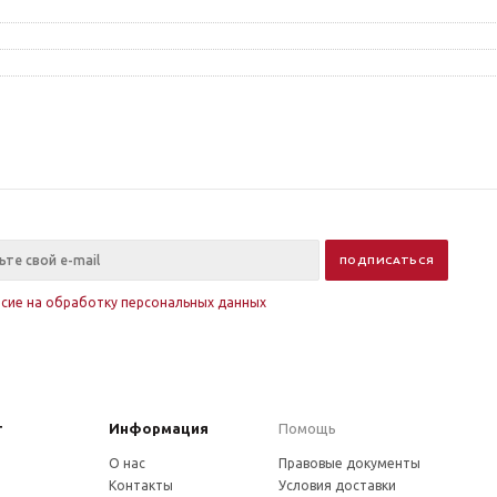
асие на обработку персональных данных
г
Информация
Помощь
О нас
Правовые документы
Контакты
Условия доставки