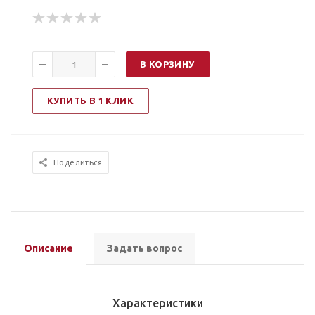
В КОРЗИНУ
КУПИТЬ В 1 КЛИК
Поделиться
Описание
Задать вопрос
Характеристики