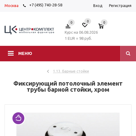
+7 (495) 740-28-58
Москва
Вход
Регистрация
0
0
0
Курс на 06.08.2026
1 EUR = 98 руб.
МЕНЮ
1.13. Барные стойки
Фиксирующий потолочный элемент
трубы барной стойки, хром