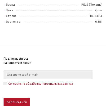
Бренд
REJS (Польша)
Цвет
Хром
Страна
ПОЛЬША
Вес нетто
0.381
Подписывайтесь
на новости и акции
Согласие на обработку персональных данных