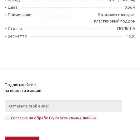
Цвет
Хром
Примечание
В комплект входит
пластиковый поддон
Страна
ПОЛЬША
Вес нетто
1.626
Подписывайтесь
на новости и акции
Согласие на обработку персональных данных