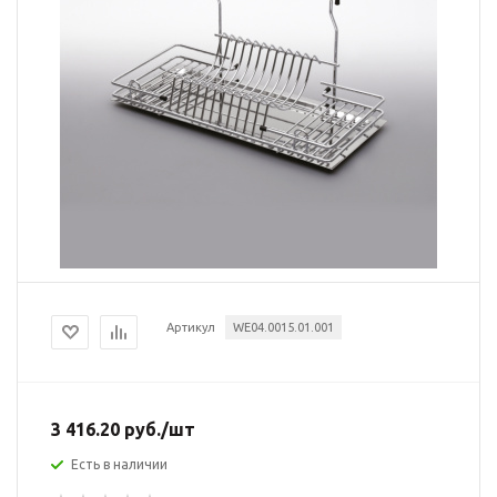
Артикул
WE04.0015.01.001
3 416.20
руб.
/шт
Есть в наличии