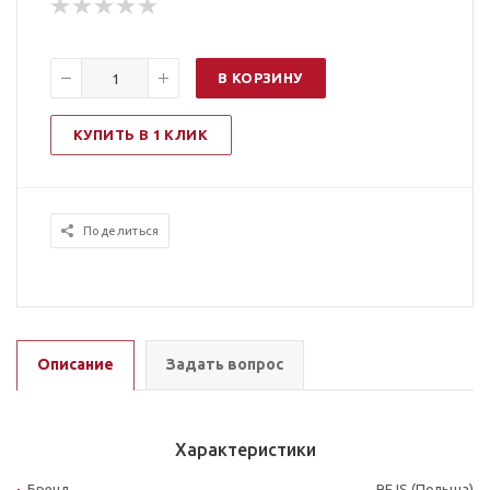
В КОРЗИНУ
КУПИТЬ В 1 КЛИК
Поделиться
Описание
Задать вопрос
Характеристики
Бренд
REJS (Польша)