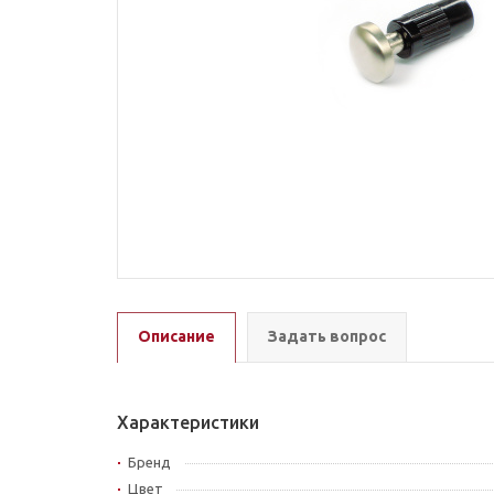
Описание
Задать вопрос
Характеристики
Бренд
Цвет