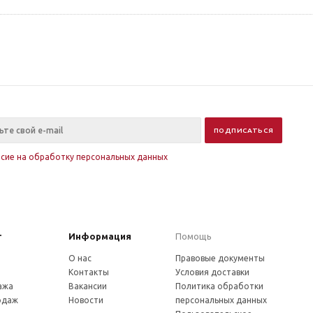
асие на обработку персональных данных
г
Информация
Помощь
О нас
Правовые документы
Контакты
Условия доставки
ажа
Вакансии
Политика обработки
одаж
Новости
персональных данных