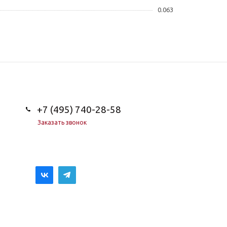
0.063
+7 (495) 740-28-58
Заказать звонок