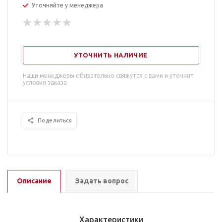
Уточняйте у менеджера
УТОЧНИТЬ НАЛИЧИЕ
Наши менеджеры обязательно свяжутся с вами и уточнят
условия заказа
Поделиться
Описание
Задать вопрос
Характеристики