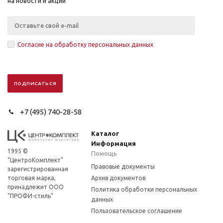
на новости и акции
Согласие на обработку персональных данных
+7 (495) 740-28-58
Каталог
Информация
1995 ©
Помощь
"ЦентроКомплект"
Правовые документы
зарегистрированная
торговая марка,
Архив документов
принадлежит ООО
Политика обработки персональных
"ПРОФИ-стиль"
данных
Пользовательское соглашение