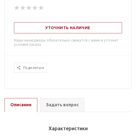
УТОЧНИТЬ НАЛИЧИЕ
Наши менеджеры обязательно свяжутся с вами и уточнят
условия заказа
Поделиться
Описание
Задать вопрос
Характеристики