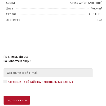
Бренд
Grass GmbH (Австрия)
Цвет
Черный
Страна
АВСТРИЯ
Вес нетто
1.35
Подписывайтесь
на новости и акции
Согласие на обработку персональных данных