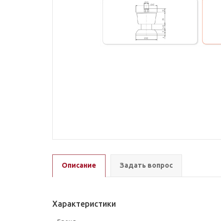
Описание
Задать вопрос
Характеристики