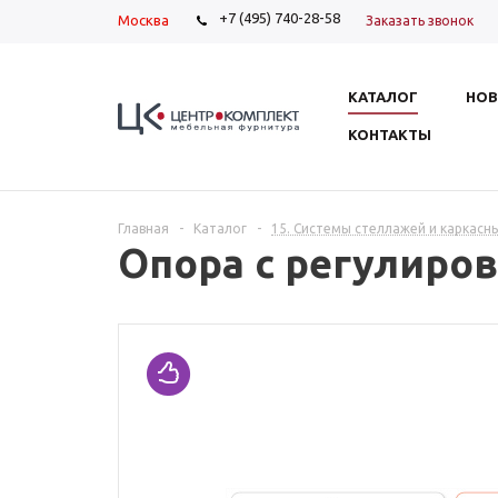
+7 (495) 740-28-58
Москва
Заказать звонок
КАТАЛОГ
НОВ
КОНТАКТЫ
Главная
-
Каталог
-
15. Системы стеллажей и каркасн
Опора с регулиров