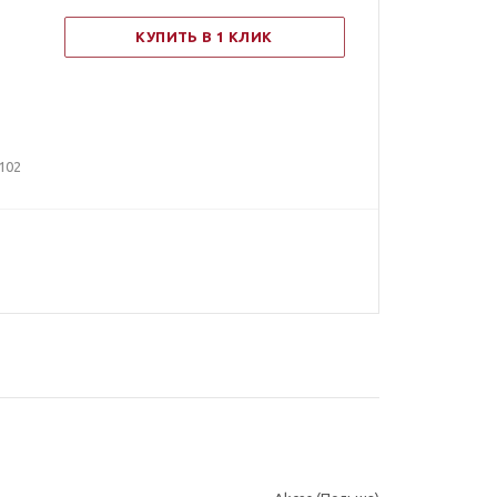
КУПИТЬ В 1 КЛИК
102