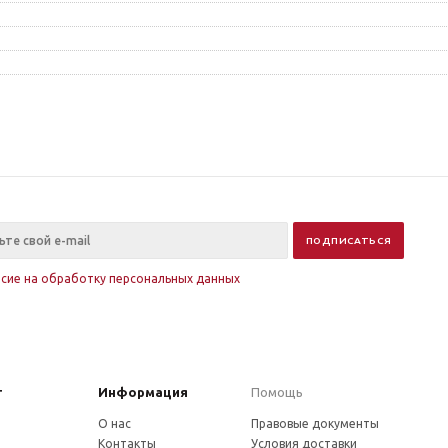
асие на обработку персональных данных
г
Информация
Помощь
О нас
Правовые документы
Контакты
Условия доставки