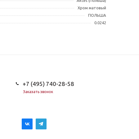
Akces (Польша)
Хром матовый
ПОЛЬША
0.0242
+7 (495) 740-28-58
Заказать звонок