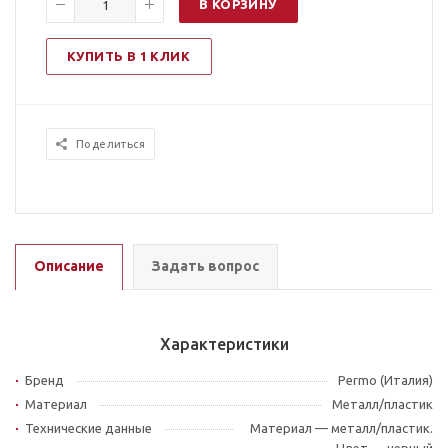
В КОРЗИНУ
КУПИТЬ В 1 КЛИК
Поделиться
Описание
Задать вопрос
Характеристики
Бренд
Permo (Италия)
Материал
Металл/пластик
Технические данные
Материал — металл/пластик.