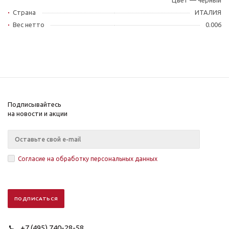
Цвет — черный
Страна
ИТАЛИЯ
Вес нетто
0.006
Подписывайтесь
на новости и акции
Согласие на обработку персональных данных
+7 (495) 740-28-58