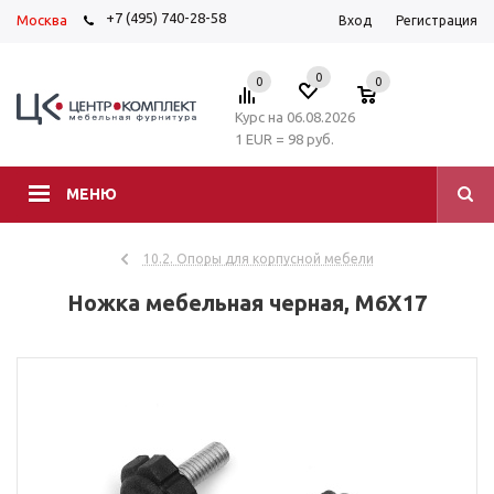
+7 (495) 740-28-58
Москва
Вход
Регистрация
0
0
0
Курс на 06.08.2026
1 EUR = 98 руб.
МЕНЮ
10.2. Опоры для корпусной мебели
Ножка мебельная черная, М6Х17