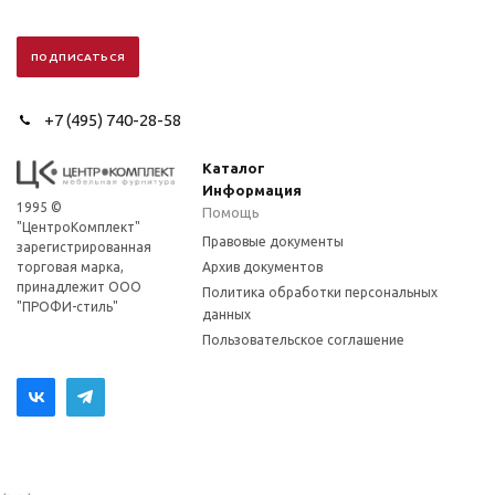
+7 (495) 740-28-58
Каталог
Информация
1995 ©
Помощь
"ЦентроКомплект"
Правовые документы
зарегистрированная
торговая марка,
Архив документов
принадлежит ООО
Политика обработки персональных
"ПРОФИ-стиль"
данных
Пользовательское соглашение