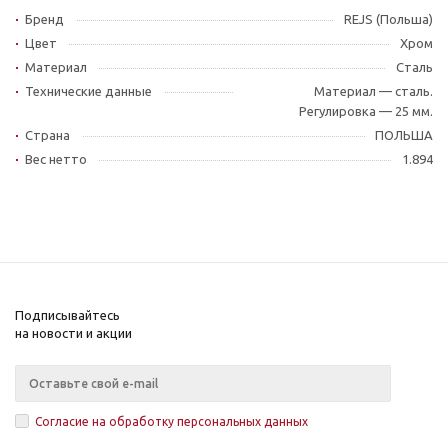
Бренд
REJS (Польша)
Цвет
Хром
Материал
Сталь
Технические данные
Материал — сталь.
Регулировка — 25 мм.
Страна
ПОЛЬША
Вес нетто
1.894
Подписывайтесь
на новости и акции
Согласие на обработку персональных данных