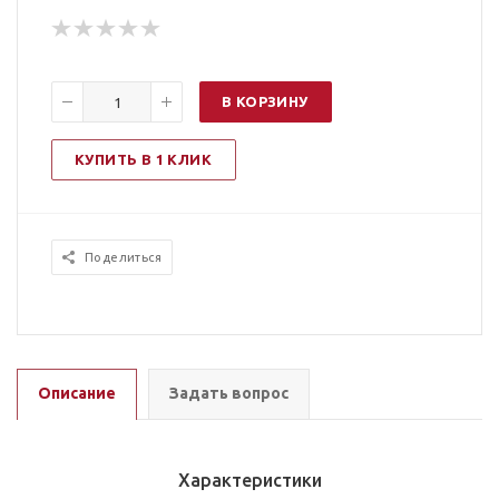
В КОРЗИНУ
КУПИТЬ В 1 КЛИК
Поделиться
Описание
Задать вопрос
Характеристики