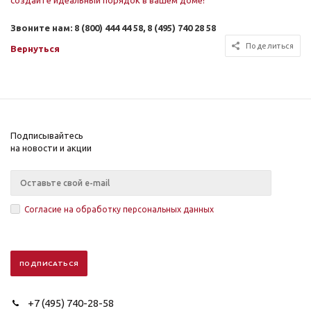
Звоните нам: 8 (800) 444 44 58,
8 (495) 740 28 58
Поделиться
Вернуться
Подписывайтесь
на новости и акции
Согласие на обработку персональных данных
+7 (495) 740-28-58