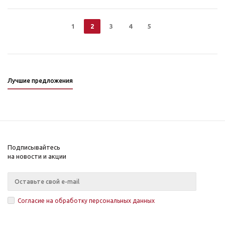
1
2
3
4
5
Лучшие предложения
Подписывайтесь
на новости и акции
Согласие на обработку персональных данных