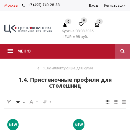
+7 (495) 740-28-58
Москва
Вход
Регистрация
0
0
0
Курс на 08.08.2026
1 EUR = 98 руб.
МЕНЮ
1. Комплектующие для кухни
1.4. Пристеночные профили для
столешниц