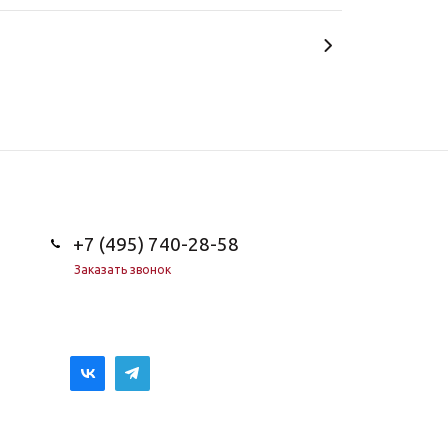
+7 (495) 740-28-58
Заказать звонок