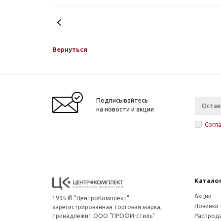
Вернуться
Подписывайтесь
на новости и акции
Согл
Катало
Акции
1995 © "ЦентроКомплект"
Новинки
зарегистрированная торговая марка,
принадлежит ООО "ПРОФИ-стиль"
Распрод