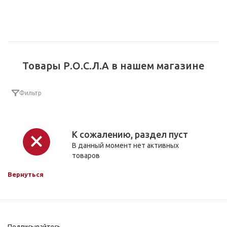
Товары Р.О.С.Л.А в нашем магазине
Фильтр
К сожалению, раздел пуст
В данный момент нет активных
товаров
Вернуться
Подписывайтесь