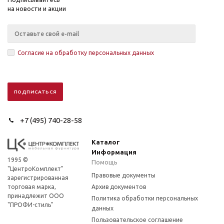
на новости и акции
Согласие на обработку персональных данных
+7 (495) 740-28-58
Каталог
Информация
1995 ©
Помощь
"ЦентроКомплект"
Правовые документы
зарегистрированная
торговая марка,
Архив документов
принадлежит ООО
Политика обработки персональных
"ПРОФИ-стиль"
данных
Пользовательское соглашение