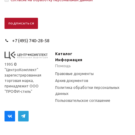
+7 (495) 740-28-58
Каталог
Информация
1995 ©
Помощь
"ЦентроКомплект"
Правовые документы
зарегистрированная
торговая марка,
Архив документов
принадлежит ООО
Политика обработки персональных
"ПРОФИ-стиль"
данных
Пользовательское соглашение