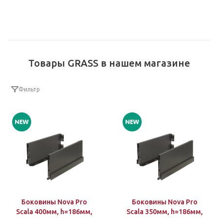
Товары GRASS в нашем магазине
Фильтр
Боковины Nova Pro
Боковины Nova Pro
Scala 400мм, h=186мм,
Scala 350мм, h=186мм,