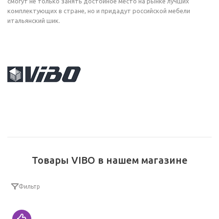
смогут не только занять достойное место на рынке лучших
комплектующих в стране, но и придадут российской мебели
итальянский шик.
Товары VIBO в нашем магазине
Фильтр