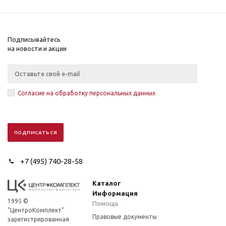
Подписывайтесь
на новости и акции
Согласие на обработку персональных данных
+7 (495) 740-28-58
Каталог
Информация
1995 ©
Помощь
"ЦентроКомплект"
Правовые документы
зарегистрированная