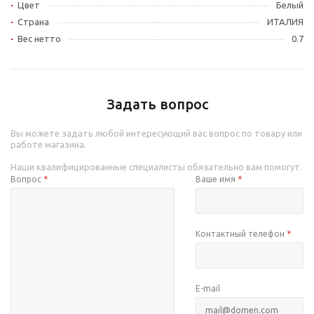
Цвет
Белый
Страна
ИТАЛИЯ
Вес нетто
0.7
Задать вопрос
Вы можете задать любой интересующий вас вопрос по товару или
работе магазина.
Наши квалифицированные специалисты обязательно вам помогут.
Вопрос
*
Ваше имя
*
Контактный телефон
*
E-mail