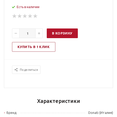
Есть в наличии
В КОРЗИНУ
КУПИТЬ В 1 КЛИК
Поделиться
Характеристики
Бренд
Donati (Италия)