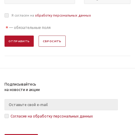
Я согласен на
обработку персональных данных
*
— обязательные поля
ОТПРАВИТЬ
СБРОСИТЬ
Подписывайтесь
на новости и акции
Согласие на обработку персональных данных