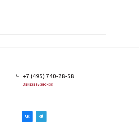
+7 (495) 740-28-58
Заказать звонок