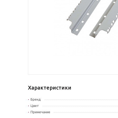
Характеристики
Бренд
Цвет
Примечание