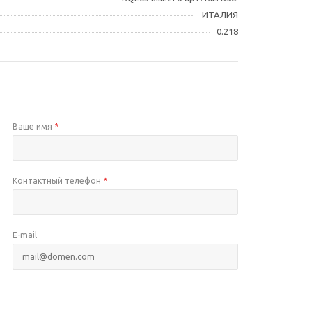
ИТАЛИЯ
0.218
Ваше имя
*
Контактный телефон
*
E-mail