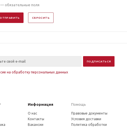
— обязательные поля
ОТПРАВИТЬ
СБРОСИТЬ
асие на обработку персональных данных
г
Информация
Помощь
О нас
Правовые документы
Контакты
Условия доставки
ажа
Вакансии
Политика обработки