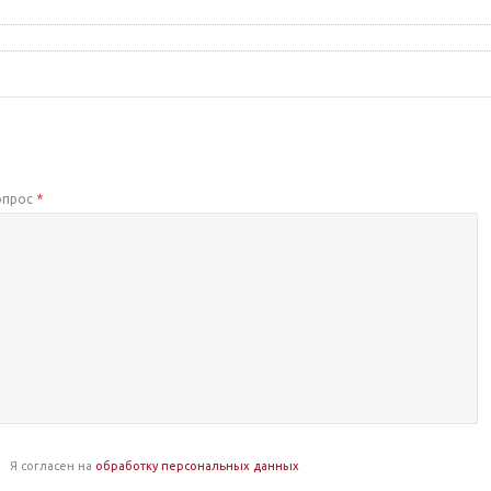
опрос
*
Я согласен на
обработку персональных данных