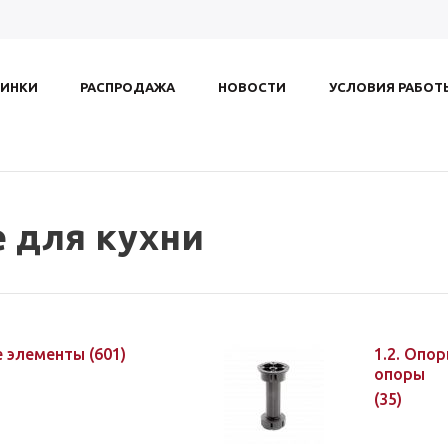
ИНКИ
РАСПРОДАЖА
НОВОСТИ
УСЛОВИЯ РАБОТ
 для кухни
ые элементы
(601)
1.2. Опо
опоры
(35)