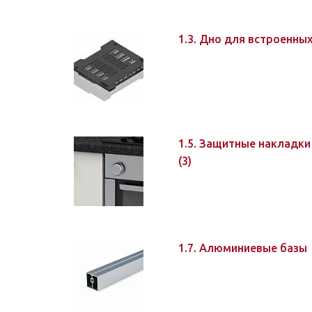
1.3. Дно для встроенн
1.5. Защитные накладки
(3)
1.7. Алюминиевые базы