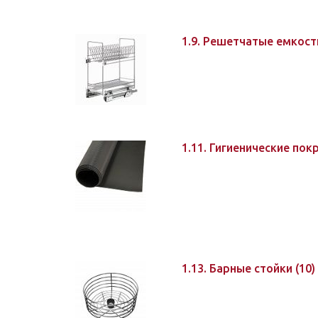
1.9. Решетчатые емкос
1.11. Гигиенические по
1.13. Барные стойки
(10)