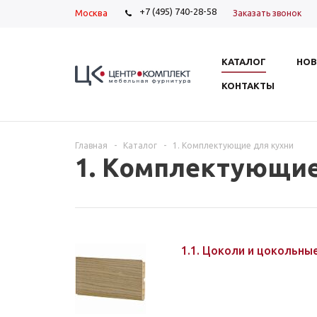
+7 (495) 740-28-58
Москва
Заказать звонок
КАТАЛОГ
НОВ
КОНТАКТЫ
Главная
-
Каталог
-
1. Комплектующие для кухни
1. Комплектующие
1.1. Цоколи и цокольн