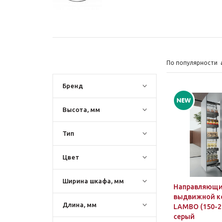
По популярности
Бренд
Высота, мм
Тип
Цвет
Ширина шкафа, мм
Направляющи
выдвижной к
Длина, мм
LAMBO (150-2
серый