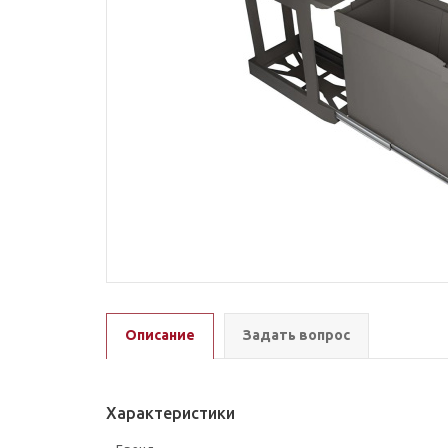
Описание
Задать вопрос
Характеристики