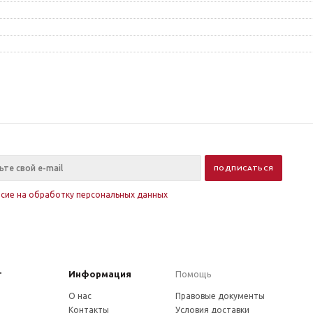
асие на обработку персональных данных
г
Информация
Помощь
О нас
Правовые документы
Контакты
Условия доставки