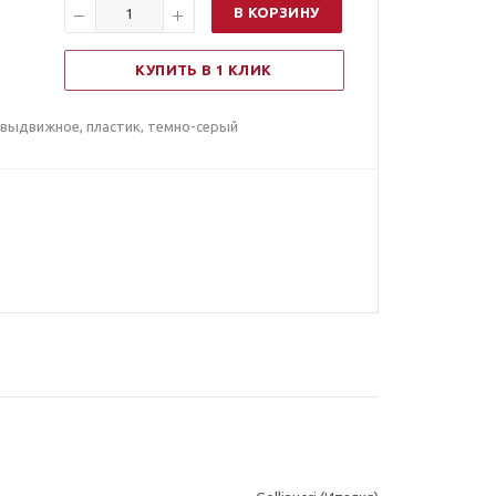
В КОРЗИНУ
КУПИТЬ В 1 КЛИК
) выдвижное, пластик, темно-серый