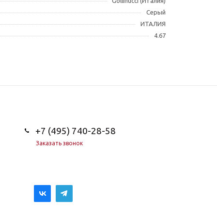
Gollinucci (Италия)
Серый
ИТАЛИЯ
4.67
+7 (495) 740-28-58
Заказать звонок